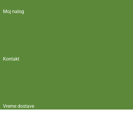
Moj nalog
Kontakt
Vreme dostave