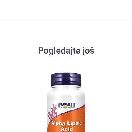
Pogledajte još