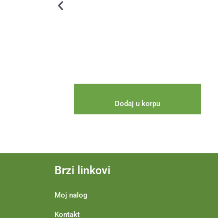
Dodaj u korpu
Brzi linkovi
Moj nalog
Kontakt