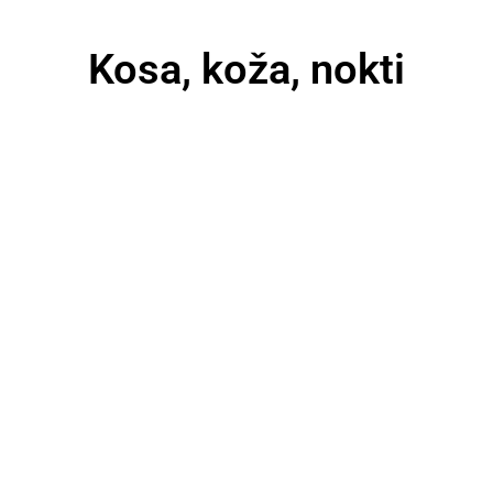
Kosa, koža, nokti