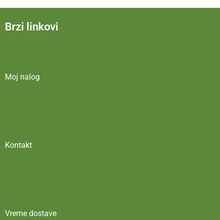
Brzi linkovi
Moj nalog
Kontakt
Vreme dostave