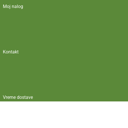
Moj nalog
Kontakt
Vreme dostave