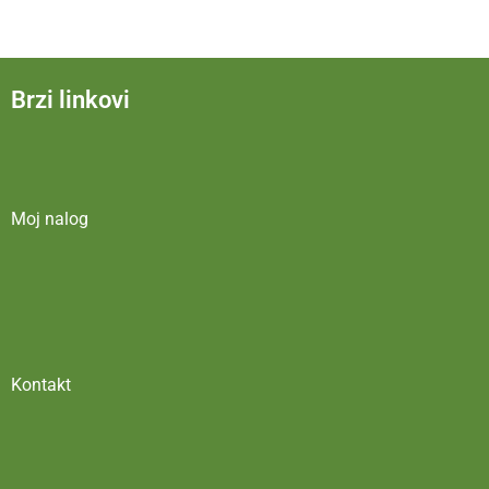
Brzi linkovi
Moj nalog
Kontakt