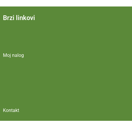
Brzi linkovi
Moj nalog
Kontakt