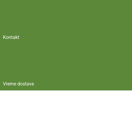
Kontakt
Vreme dostave
Politika privatnosti