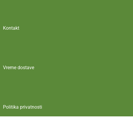
Kontakt
Vreme dostave
Politika privatnosti