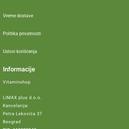
Vreme dostave
Politika privatnosti
Uslovi korišćenja
Informacije
Vitaminshop
LIMAX plus d.o.o.
Kancelarija:
Petra Lekovića 37
Beograd