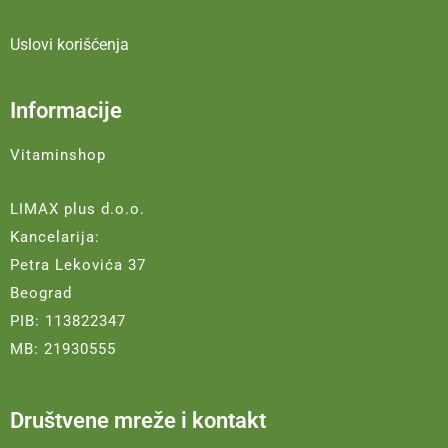
Uslovi korišćenja
Informacije
Vitaminshop
LIMAX plus d.o.o.
Kancelarija:
Petra Lekovića 37
Beograd
PIB: 113822347
MB: 21930555
Društvene mreže i kontakt