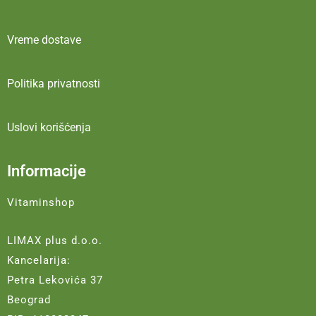
Vreme dostave
Politika privatnosti
Uslovi korišćenja
Informacije
Vitaminshop
LIMAX plus d.o.o.
Kancelarija:
Petra Lekovića 37
Beograd