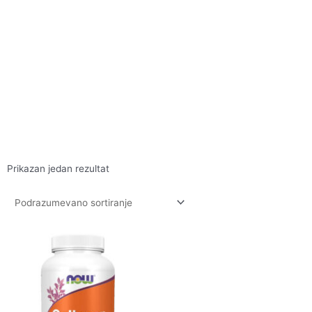
Prikazan jedan rezultat