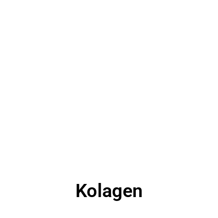
Kolagen